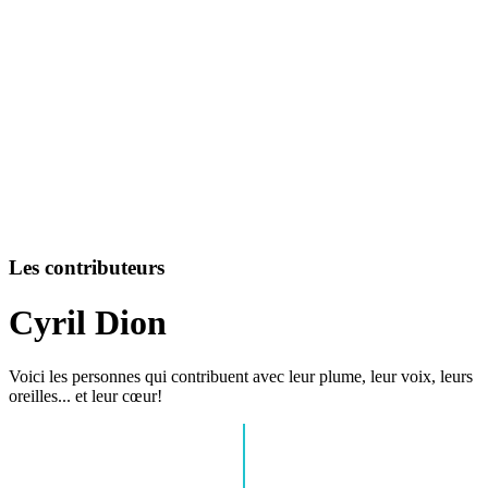
Les contributeurs
Cyril Dion
Voici les personnes qui contribuent avec leur plume, leur voix, leurs
oreilles... et leur cœur!