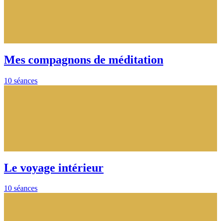
Mes compagnons de méditation
10 séances
Le voyage intérieur
10 séances