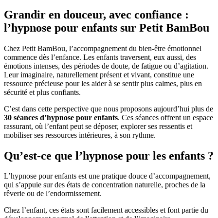
Grandir en douceur, avec confiance :
l’hypnose pour enfants sur Petit BamBou
Chez Petit BamBou, l’accompagnement du bien-être émotionnel
commence dès l’enfance. Les enfants traversent, eux aussi, des
émotions intenses, des périodes de doute, de fatigue ou d’agitation.
Leur imaginaire, naturellement présent et vivant, constitue une
ressource précieuse pour les aider à se sentir plus calmes, plus en
sécurité et plus confiants.
C’est dans cette perspective que nous proposons aujourd’hui plus de
30 séances d’hypnose pour enfants
. Ces séances offrent un espace
rassurant, où l’enfant peut se déposer, explorer ses ressentis et
mobiliser ses ressources intérieures, à son rythme.
Qu’est-ce que l’hypnose pour les enfants ?
L’hypnose pour enfants est une pratique douce d’accompagnement,
qui s’appuie sur des états de concentration naturelle, proches de la
rêverie ou de l’endormissement.
Chez l’enfant, ces états sont facilement accessibles et font partie du