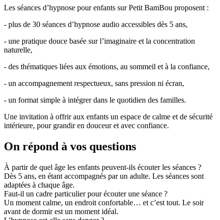
Les séances d’hypnose pour enfants sur Petit BamBou proposent :
- plus de 30 séances d’hypnose audio accessibles dès 5 ans,
- une pratique douce basée sur l’imaginaire et la concentration
naturelle,
- des thématiques liées aux émotions, au sommeil et à la confiance,
- un accompagnement respectueux, sans pression ni écran,
- un format simple à intégrer dans le quotidien des familles.
Une invitation à offrir aux enfants un espace de calme et de sécurité
intérieure, pour grandir en douceur et avec confiance.
On répond à vos questions
À partir de quel âge les enfants peuvent-ils écouter les séances ?
Dès 5 ans, en étant accompagnés par un adulte. Les séances sont
adaptées à chaque âge.
Faut-il un cadre particulier pour écouter une séance ?
Un moment calme, un endroit confortable… et c’est tout. Le soir
avant de dormir est un moment idéal.