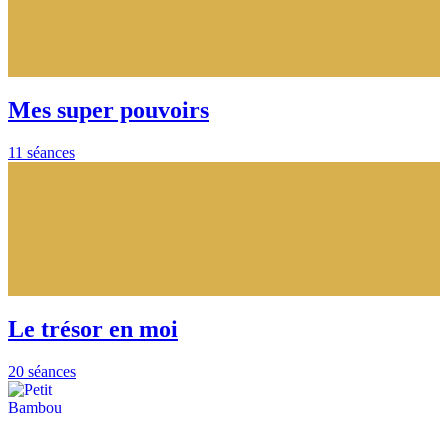
Mes super pouvoirs
11 séances
Le trésor en moi
20 séances