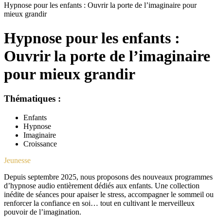
Hypnose pour les enfants : Ouvrir la porte de l’imaginaire pour
mieux grandir
Hypnose pour les enfants :
Ouvrir la porte de l’imaginaire
pour mieux grandir
Thématiques
:
Enfants
Hypnose
Imaginaire
Croissance
Jeunesse
Depuis septembre 2025, nous proposons des nouveaux programmes
d’hypnose audio entièrement dédiés aux enfants. Une collection
inédite de séances pour apaiser le stress, accompagner le sommeil ou
renforcer la confiance en soi… tout en cultivant le merveilleux
pouvoir de l’imagination.