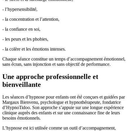
- l’hypersensibilité,
- la concentration et l’attention,
- la confiance en soi,
- les peurs et les phobies,
- la colère et les émotions intenses.
Chaque séance constitue un temps d’accompagnement émotionnel,
sans écran, sans injonction et sans objectif de performance.
Une approche professionnelle et
bienveillante
Les séances d’hypnose pour enfants ont été conçues et guidées par
Margaux Bienvenu, psychologue et hypnothérapeute, fondatrice
d’HypnoTidoo. Son approche s’appuie sur une longue expérience
clinique auprès des enfants et sur une connaissance fine de leurs
besoins émotionnels.
L’hypnose est ici utilisée comme un outil d’accompagnement,