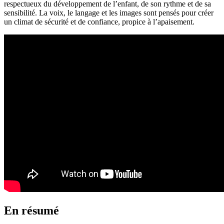
respectueux du développement de l’enfant, de son rythme et de sa
sensibilité. La voix, le langage et les images sont pensés pour créer
un climat de sécurité et de confiance, propice à l’apaisement.
En résumé