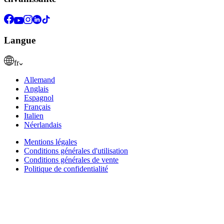
Langue
fr
Allemand
Anglais
Espagnol
Français
Italien
Néerlandais
Mentions légales
Conditions générales d'utilisation
Conditions générales de vente
Politique de confidentialité