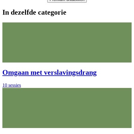
In dezelfde categorie
Omgaan met verslavingsdrang
10 sessies