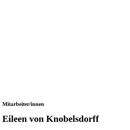
Mitarbeiter/innen
Eileen von Knobelsdorff