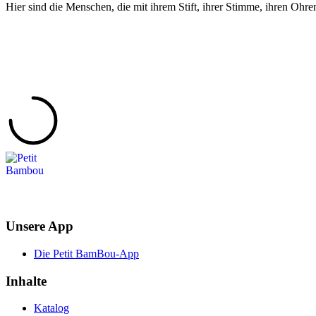
Hier sind die Menschen, die mit ihrem Stift, ihrer Stimme, ihren Ohre
Unsere App
Die Petit BamBou-App
Inhalte
Katalog