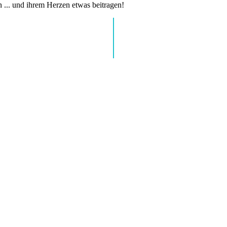
n ... und ihrem Herzen etwas beitragen!