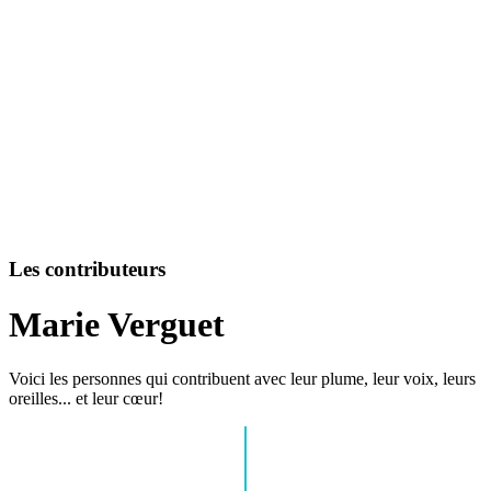
Les contributeurs
Marie Verguet
Voici les personnes qui contribuent avec leur plume, leur voix, leurs
oreilles... et leur cœur!