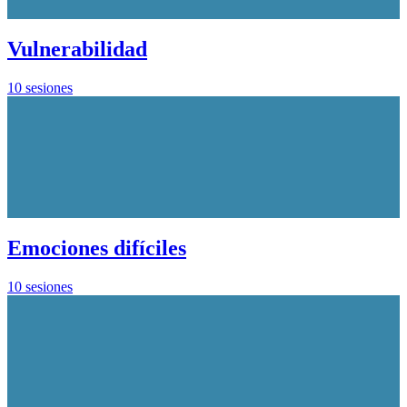
Vulnerabilidad
10 sesiones
Emociones difíciles
10 sesiones