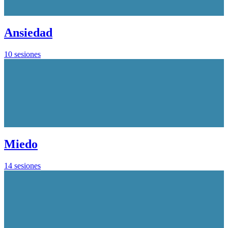
Ansiedad
10 sesiones
Miedo
14 sesiones