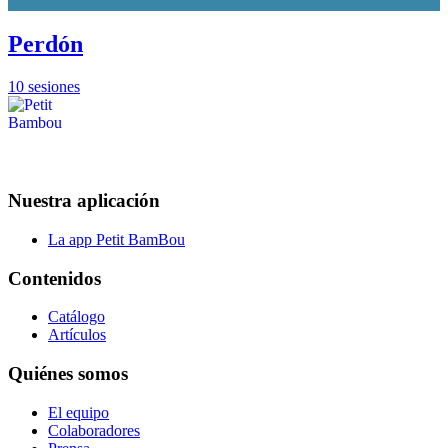
Perdón
10 sesiones
Nuestra aplicación
La app Petit BamBou
Contenidos
Catálogo
Artículos
Quiénes somos
El equipo
Colaboradores