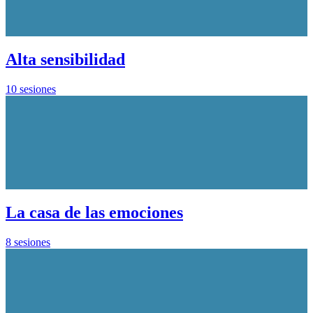
Alta sensibilidad
10 sesiones
La casa de las emociones
8 sesiones