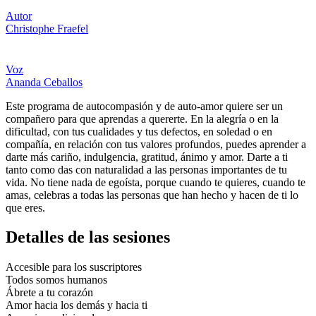
Autor
Christophe Fraefel
Voz
Ananda Ceballos
Este programa de autocompasión y de auto-amor quiere ser un
compañero para que aprendas a quererte. En la alegría o en la
dificultad, con tus cualidades y tus defectos, en soledad o en
compañía, en relación con tus valores profundos, puedes aprender a
darte más cariño, indulgencia, gratitud, ánimo y amor. Darte a ti
tanto como das con naturalidad a las personas importantes de tu
vida. No tiene nada de egoísta, porque cuando te quieres, cuando te
amas, celebras a todas las personas que han hecho y hacen de ti lo
que eres.
Detalles de las sesiones
Accesible para los suscriptores
Todos somos humanos
Ábrete a tu corazón
Amor hacia los demás y hacia ti