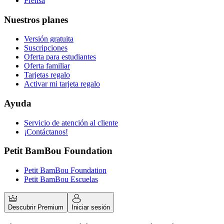
Prensa
Nuestros planes
Versión gratuita
Suscripciones
Oferta para estudiantes
Oferta familiar
Tarjetas regalo
Activar mi tarjeta regalo
Ayuda
Servicio de atención al cliente
¡Contáctanos!
Petit BamBou Foundation
Petit BamBou Foundation
Petit BamBou Escuelas
Descubrir Premium
Iniciar sesión