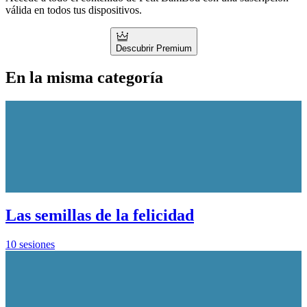
válida en todos tus dispositivos.
Descubrir Premium
En la misma categoría
Las semillas de la felicidad
10 sesiones