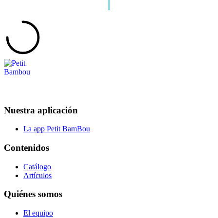
Nuestra aplicación
La app Petit BamBou
Contenidos
Catálogo
Artículos
Quiénes somos
El equipo