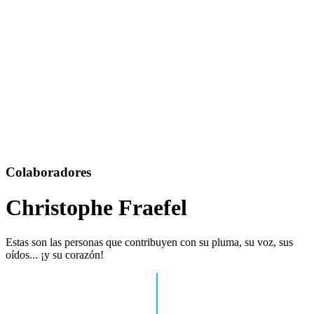
Colaboradores
Christophe Fraefel
Estas son las personas que contribuyen con su pluma, su voz, sus
oídos... ¡y su corazón!