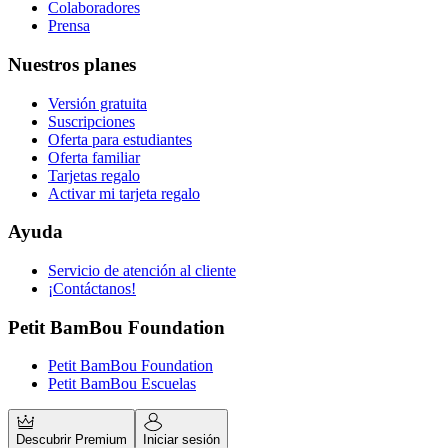
Colaboradores
Prensa
Nuestros planes
Versión gratuita
Suscripciones
Oferta para estudiantes
Oferta familiar
Tarjetas regalo
Activar mi tarjeta regalo
Ayuda
Servicio de atención al cliente
¡Contáctanos!
Petit BamBou Foundation
Petit BamBou Foundation
Petit BamBou Escuelas
Descubrir Premium
Iniciar sesión