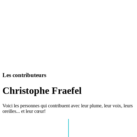
Les contributeurs
Christophe Fraefel
Voici les personnes qui contribuent avec leur plume, leur voix, leurs
oreilles... et leur cœur!