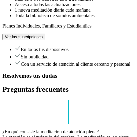
Acceso a todas las actualizaciones
1 nueva meditación diaria cada mañana
Toda la biblioteca de sonidos ambientales
Planes Individuales, Familiares y Estudiantiles
Ver las suscripciones
En todos tus dispositivos
Sin publicidad
Con un servicio de atención al cliente cercano y personal
Resolvemos tus dudas
Preguntas frecuentes
¿En qué consiste la meditación de atención plena?