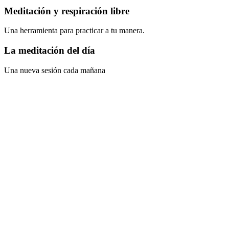
Meditación y respiración libre
Una herramienta para practicar a tu manera.
La meditación del día
Una nueva sesión cada mañana