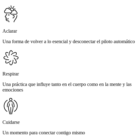
Aclarar
Una forma de volver a lo esencial y desconectar el piloto automático
Respirar
Una práctica que influye tanto en el cuerpo como en la mente y las
emociones
Cuidarse
Un momento para conectar contigo mismo