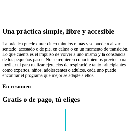
Una práctica simple, libre y accesible
La práctica puede durar cinco minutos o más y se puede realizar
sentado, acostado o de pie, en calma o en un momento de transición.
Lo que cuenta es el impulso de volver a uno mismo y la constancia
de los pequeños pasos. No se requieren conocimientos previos para
meditar ni para realizar ejercicios de respiración: tanto principiantes
como expertos, niños, adolescentes o adultos, cada uno puede
encontrar el programa que mejor se adapte a ellos.
En resumen
Gratis o de pago, tú eliges