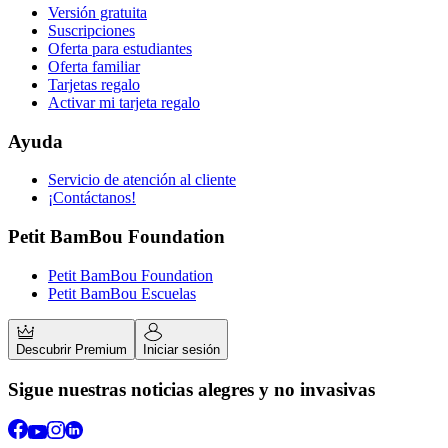
Versión gratuita
Suscripciones
Oferta para estudiantes
Oferta familiar
Tarjetas regalo
Activar mi tarjeta regalo
Ayuda
Servicio de atención al cliente
¡Contáctanos!
Petit BamBou Foundation
Petit BamBou Foundation
Petit BamBou Escuelas
Descubrir Premium
Iniciar sesión
Sigue nuestras noticias alegres y no invasivas