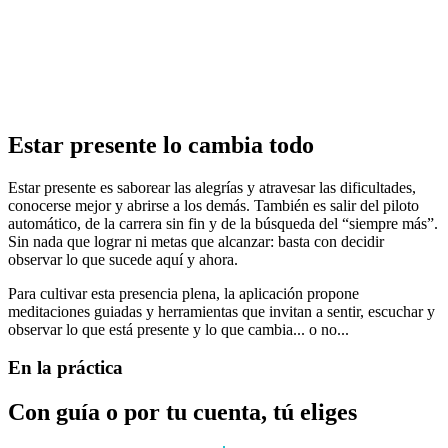
Estar presente lo cambia todo
Estar presente es saborear las alegrías y atravesar las dificultades,
conocerse mejor y abrirse a los demás. También es salir del piloto
automático, de la carrera sin fin y de la búsqueda del “siempre más”.
Sin nada que lograr ni metas que alcanzar: basta con decidir
observar lo que sucede aquí y ahora.
Para cultivar esta presencia plena, la aplicación propone
meditaciones guiadas y herramientas que invitan a sentir, escuchar y
observar lo que está presente y lo que cambia... o no...
En la práctica
Con guía o por tu cuenta, tú eliges