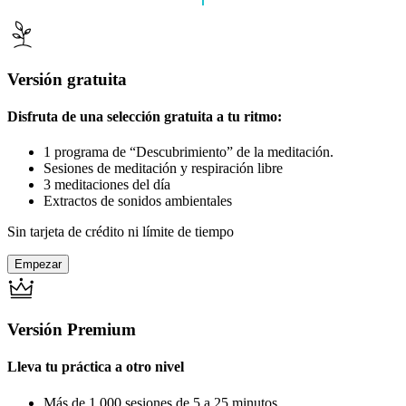
Versión gratuita
Disfruta de una selección gratuita a tu ritmo:
1 programa de “Descubrimiento” de la meditación.
Sesiones de meditación y respiración libre
3 meditaciones del día
Extractos de sonidos ambientales
Sin tarjeta de crédito ni límite de tiempo
Empezar
Versión Premium
Lleva tu práctica a otro nivel
Más de 1.000 sesiones de 5 a 25 minutos