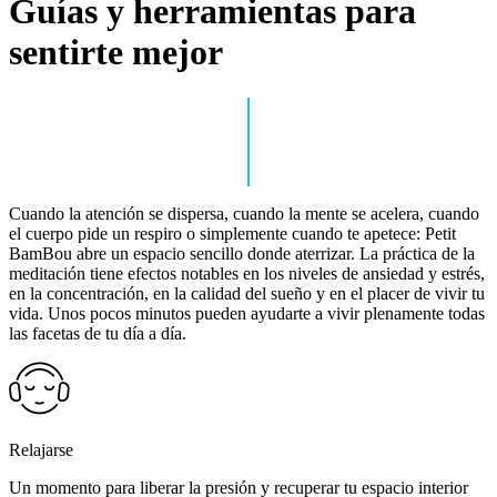
Guías y herramientas para
sentirte mejor
Cuando la atención se dispersa, cuando la mente se acelera, cuando
el cuerpo pide un respiro o simplemente cuando te apetece: Petit
BamBou abre un espacio sencillo donde aterrizar. La práctica de la
meditación tiene efectos notables en los niveles de ansiedad y estrés,
en la concentración, en la calidad del sueño y en el placer de vivir tu
vida. Unos pocos minutos pueden ayudarte a vivir plenamente todas
las facetas de tu día a día.
Relajarse
Un momento para liberar la presión y recuperar tu espacio interior