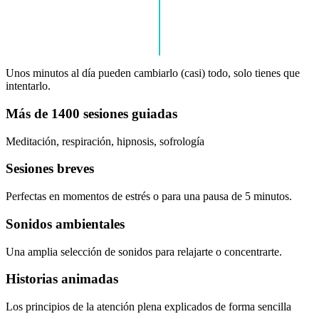
Unos minutos al día pueden cambiarlo (casi) todo, solo tienes que
intentarlo.
Más de 1400 sesiones guiadas
Meditación, respiración, hipnosis, sofrología
Sesiones breves
Perfectas en momentos de estrés o para una pausa de 5 minutos.
Sonidos ambientales
Una amplia selección de sonidos para relajarte o concentrarte.
Historias animadas
Los principios de la atención plena explicados de forma sencilla