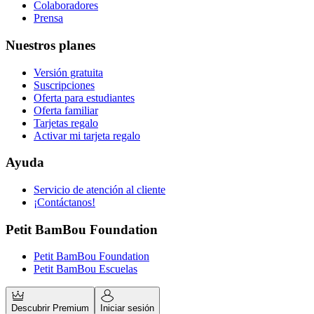
Colaboradores
Prensa
Nuestros planes
Versión gratuita
Suscripciones
Oferta para estudiantes
Oferta familiar
Tarjetas regalo
Activar mi tarjeta regalo
Ayuda
Servicio de atención al cliente
¡Contáctanos!
Petit BamBou Foundation
Petit BamBou Foundation
Petit BamBou Escuelas
Descubrir Premium
Iniciar sesión