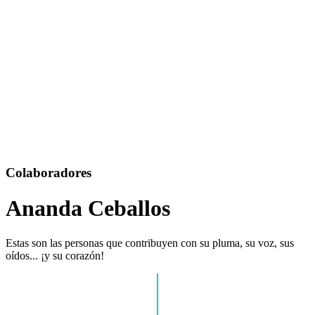
Colaboradores
Ananda Ceballos
Estas son las personas que contribuyen con su pluma, su voz, sus
oídos... ¡y su corazón!