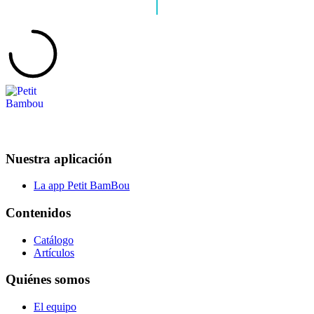
Nuestra aplicación
La app Petit BamBou
Contenidos
Catálogo
Artículos
Quiénes somos
El equipo