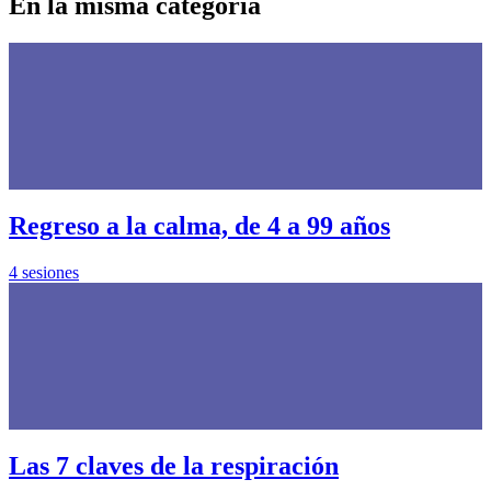
En la misma categoría
Regreso a la calma, de 4 a 99 años
4 sesiones
Las 7 claves de la respiración