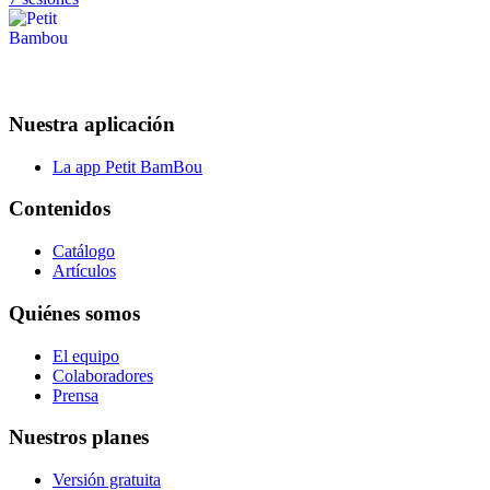
Nuestra aplicación
La app Petit BamBou
Contenidos
Catálogo
Artículos
Quiénes somos
El equipo
Colaboradores
Prensa
Nuestros planes
Versión gratuita