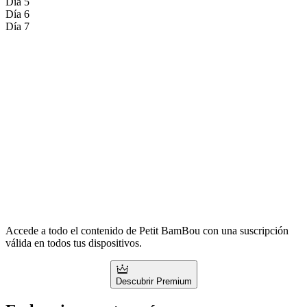
Día 5
Día 6
Día 7
Accede a todo el contenido de Petit BamBou con una suscripción
válida en todos tus dispositivos.
Descubrir Premium