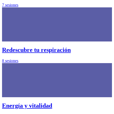
7 sesiones
Redescubre tu respiración
8 sesiones
Energía y vitalidad