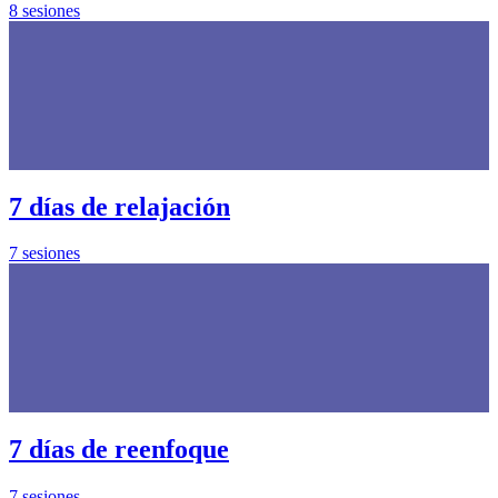
8 sesiones
7 días de relajación
7 sesiones
7 días de reenfoque
7 sesiones