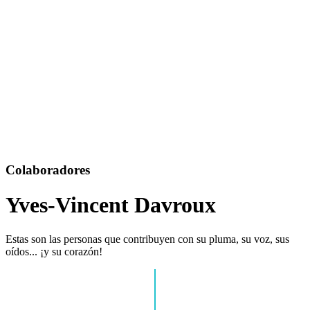
Colaboradores
Yves-Vincent Davroux
Estas son las personas que contribuyen con su pluma, su voz, sus
oídos... ¡y su corazón!