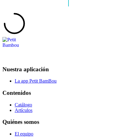
Nuestra aplicación
La app Petit BamBou
Contenidos
Catálogo
Artículos
Quiénes somos
El equipo