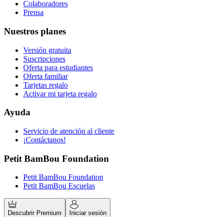
Colaboradores
Prensa
Nuestros planes
Versión gratuita
Suscripciones
Oferta para estudiantes
Oferta familiar
Tarjetas regalo
Activar mi tarjeta regalo
Ayuda
Servicio de atención al cliente
¡Contáctanos!
Petit BamBou Foundation
Petit BamBou Foundation
Petit BamBou Escuelas
Descubrir Premium
Iniciar sesión