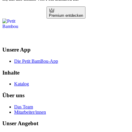
Premium entdecken
Unsere App
Die Petit BamBou-App
Inhalte
Katalog
Über uns
Das Team
Mitarbeiter/innen
Unser Angebot