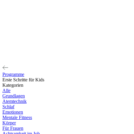
Programme
Erste Schritte für Kids
Kategorien
Alle
Grundlagen
Atemtechnik
Schlaf
Emotionen
Mentale Fitness
Körper
Für Frauen
Achtsamkeit im Job