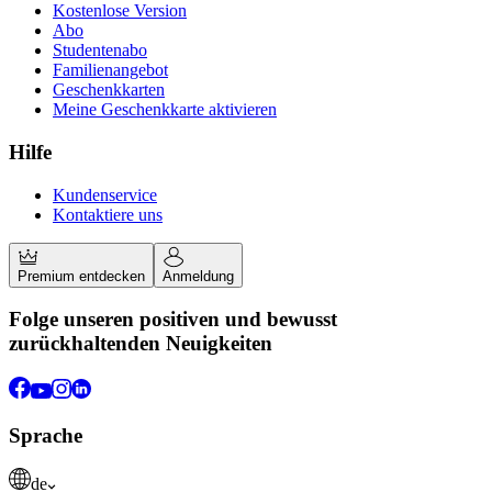
Kostenlose Version
Abo
Studentenabo
Familienangebot
Geschenkkarten
Meine Geschenkkarte aktivieren
Hilfe
Kundenservice
Kontaktiere uns
Premium entdecken
Anmeldung
Folge unseren positiven und bewusst
zurückhaltenden Neuigkeiten
Sprache
de