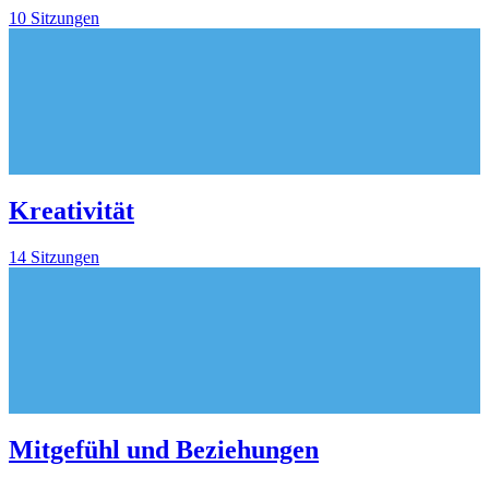
10 Sitzungen
Kreativität
14 Sitzungen
Mitgefühl und Beziehungen