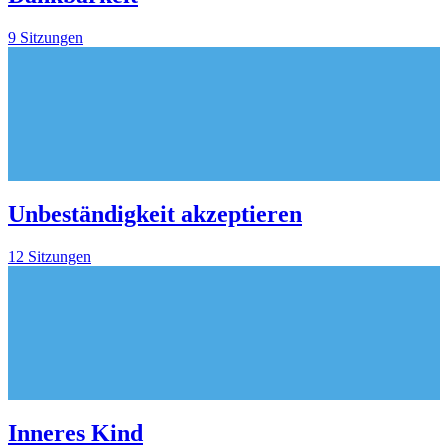
9 Sitzungen
Unbeständigkeit akzeptieren
12 Sitzungen
Inneres Kind