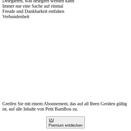
Delegieren, was delegiert werden kann
Immer nur eine Sache auf einmal
Freude und Dankbarkeit entfalten
Verbundenheit
Greifen Sie mit einem Abonnement, das auf all Ihren Geräten gültig
ist, auf alle Inhalte von Petit BamBou zu.
Premium entdecken