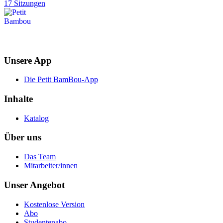
17 Sitzungen
Unsere App
Die Petit BamBou-App
Inhalte
Katalog
Über uns
Das Team
Mitarbeiter/innen
Unser Angebot
Kostenlose Version
Abo
Studentenabo