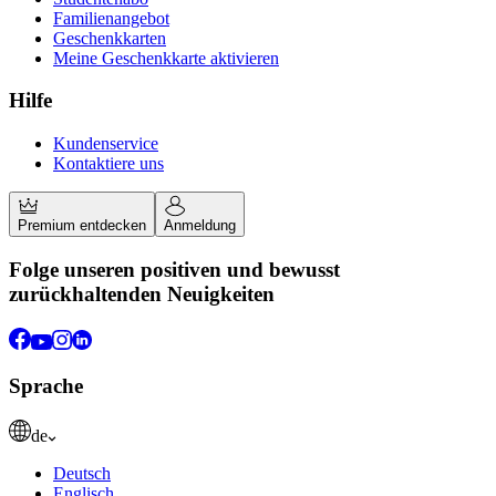
Familienangebot
Geschenkkarten
Meine Geschenkkarte aktivieren
Hilfe
Kundenservice
Kontaktiere uns
Premium entdecken
Anmeldung
Folge unseren positiven und bewusst
zurückhaltenden Neuigkeiten
Sprache
de
Deutsch
Englisch