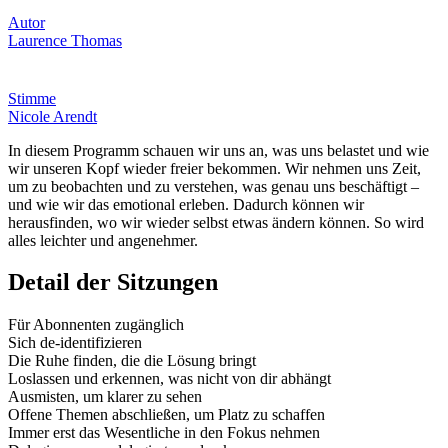
Autor
Laurence Thomas
Stimme
Nicole Arendt
In diesem Programm schauen wir uns an, was uns belastet und wie
wir unseren Kopf wieder freier bekommen. Wir nehmen uns Zeit,
um zu beobachten und zu verstehen, was genau uns beschäftigt –
und wie wir das emotional erleben. Dadurch können wir
herausfinden, wo wir wieder selbst etwas ändern können. So wird
alles leichter und angenehmer.
Detail der Sitzungen
Für Abonnenten zugänglich
Sich de-identifizieren
Die Ruhe finden, die die Lösung bringt
Loslassen und erkennen, was nicht von dir abhängt
Ausmisten, um klarer zu sehen
Offene Themen abschließen, um Platz zu schaffen
Immer erst das Wesentliche in den Fokus nehmen