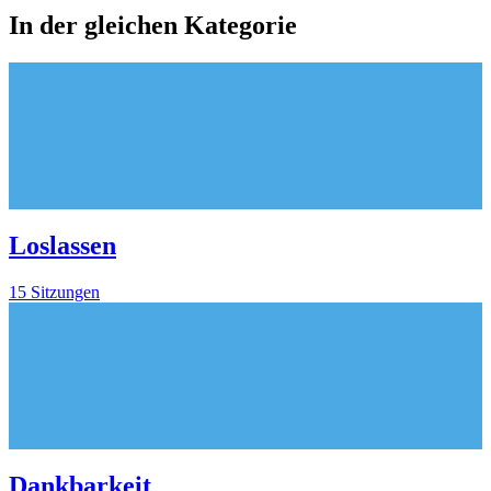
In der gleichen Kategorie
Loslassen
15 Sitzungen
Dankbarkeit