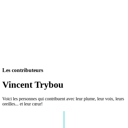
Les contributeurs
Vincent Trybou
Voici les personnes qui contribuent avec leur plume, leur voix, leurs
oreilles... et leur cœur!