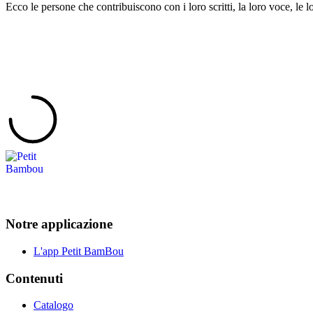
Ecco le persone che contribuiscono con i loro scritti, la loro voce, le lo
Notre applicazione
L'app Petit BamBou
Contenuti
Catalogo