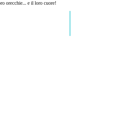
ro orecchie... e il loro cuore!