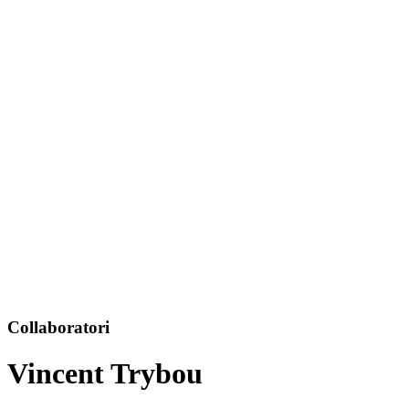
Collaboratori
Vincent Trybou