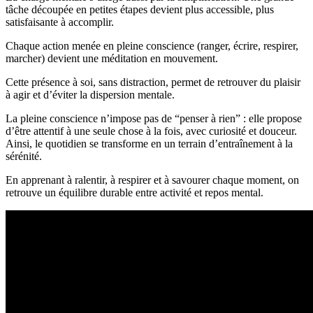
tâche découpée en petites étapes devient plus accessible, plus
satisfaisante à accomplir.
Chaque action menée en pleine conscience (ranger, écrire, respirer,
marcher) devient une méditation en mouvement.
Cette présence à soi, sans distraction, permet de retrouver du plaisir
à agir et d’éviter la dispersion mentale.
La pleine conscience n’impose pas de “penser à rien” : elle propose
d’être attentif à une seule chose à la fois, avec curiosité et douceur.
Ainsi, le quotidien se transforme en un terrain d’entraînement à la
sérénité.
En apprenant à ralentir, à respirer et à savourer chaque moment, on
retrouve un équilibre durable entre activité et repos mental.