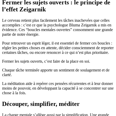
Fermer les sujets ouverts : le principe de
l’effet Zeigarnik
Le cerveau retient plus facilement les tâches inachevées que celles
accomplies : c’est ce que la psychologue Bluma Zeigarnik a mis en
évidence. Ces “boucles mentales ouvertes” consomment une grande
partie de notre énergie.
Pour retrouver un esprit léger, il est essentiel de fermer ces boucles :
régler les petites choses en attente, décider consciemment de reporter
certaines tâches, ou encore renoncer à ce qui n’est plus prioritaire.
Fermer les sujets ouverts, c’est faire de la place en soi.
Chaque tâche terminée apporte un sentiment de soulagement et de
clarté.
La méditation aide à repérer ces pensées récurrentes et à leur donner
moins de pouvoir, en développant la capacité à se concentrer sur une
chose à la fois.
Découper, simplifier, méditer
La charge mentale s’allège aussi par la simplification. Une grande