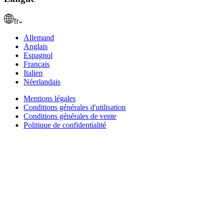
fr
Allemand
Anglais
Espagnol
Français
Italien
Néerlandais
Mentions légales
Conditions générales d'utilisation
Conditions générales de vente
Politique de confidentialité