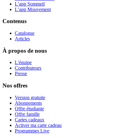
L’app Sommeil
L’app Mouvement
Contenus
Catalogue
Articles
À propos de nous
L'équipe
Contributeurs
Presse
Nos offres
Version gratuite
Abonnements
Offre étudiante
Offre famille
Cartes cadeaux
Activer ma carte cadeau
Programmes Live