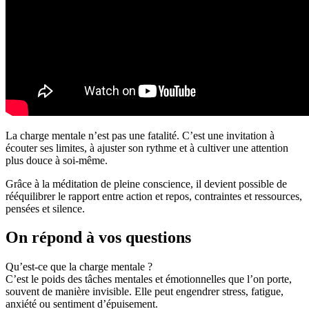
La charge mentale n’est pas une fatalité. C’est une invitation à
écouter ses limites, à ajuster son rythme et à cultiver une attention
plus douce à soi-même.
Grâce à la méditation de pleine conscience, il devient possible de
rééquilibrer le rapport entre action et repos, contraintes et ressources,
pensées et silence.
On répond à vos questions
Qu’est-ce que la charge mentale ?
C’est le poids des tâches mentales et émotionnelles que l’on porte,
souvent de manière invisible. Elle peut engendrer stress, fatigue,
anxiété ou sentiment d’épuisement.