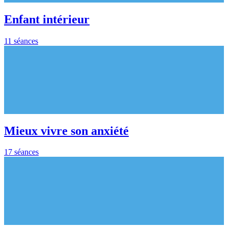
Enfant intérieur
11 séances
Mieux vivre son anxiété
17 séances