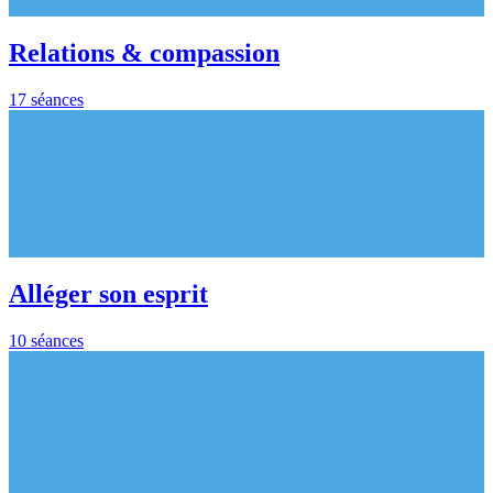
Relations & compassion
17 séances
Alléger son esprit
10 séances