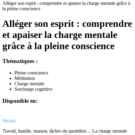
Alléger son esprit : comprendre et apaiser la charge mentale grâce à
la pleine conscience
Alléger son esprit : comprendre
et apaiser la charge mentale
grâce à la pleine conscience
Thématiques
:
Pleine conscience
Méditation
Charge mentale
Surcharge cognitive
Disponible en
:
Mental
Travail, famille, maison, tâches du quotidien… La charge mentale