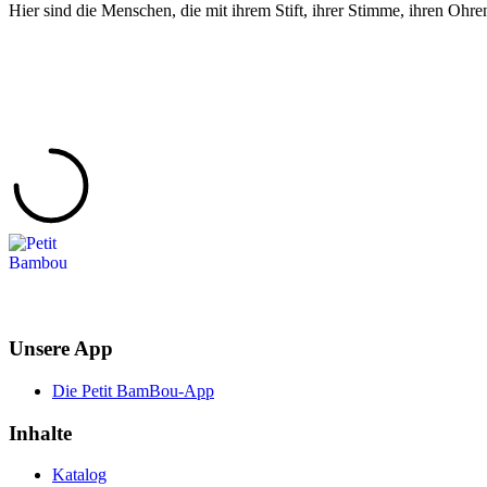
Hier sind die Menschen, die mit ihrem Stift, ihrer Stimme, ihren Ohre
Unsere App
Die Petit BamBou-App
Inhalte
Katalog