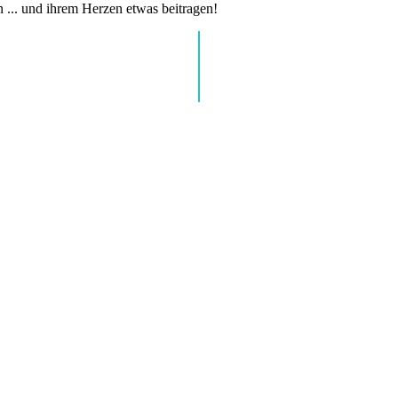
n ... und ihrem Herzen etwas beitragen!