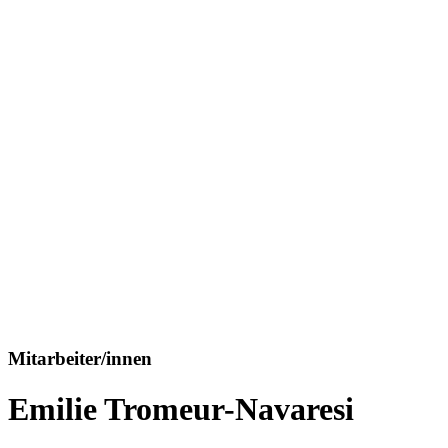
Mitarbeiter/innen
Emilie Tromeur-Navaresi