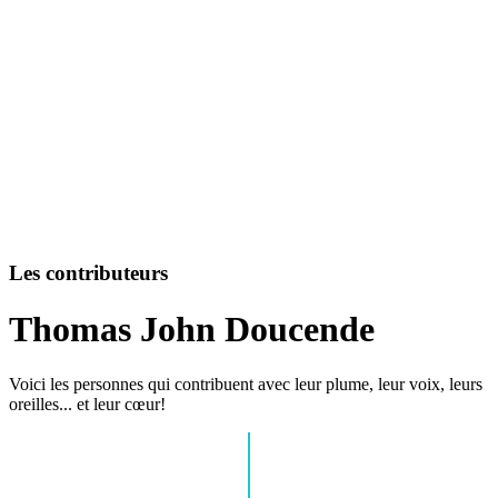
Les contributeurs
Thomas John Doucende
Voici les personnes qui contribuent avec leur plume, leur voix, leurs
oreilles... et leur cœur!