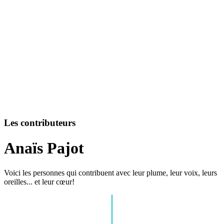
Les contributeurs
Anaïs Pajot
Voici les personnes qui contribuent avec leur plume, leur voix, leurs
oreilles... et leur cœur!