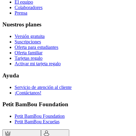
El equipo
Colaboradores
Prensa
Nuestros planes
Versión gratuita
Suscripciones
Oferta para estudiantes
Oferta familiar
Tarjetas regalo
Activar mi tarjeta regalo
Ayuda
Servicio de atención al cliente
¡Contáctanos!
Petit BamBou Foundation
Petit BamBou Foundation
Petit BamBou Escuelas