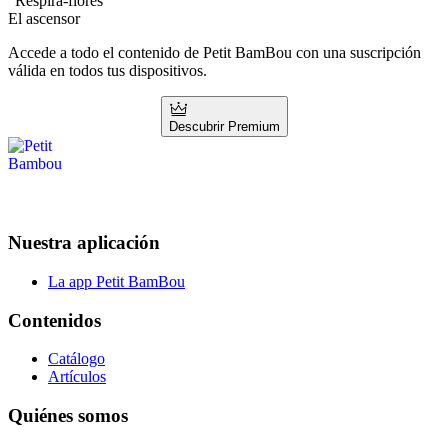
“Respira-flores”
El ascensor
Accede a todo el contenido de Petit BamBou con una suscripción
válida en todos tus dispositivos.
Descubrir Premium
Nuestra aplicación
La app Petit BamBou
Contenidos
Catálogo
Artículos
Quiénes somos