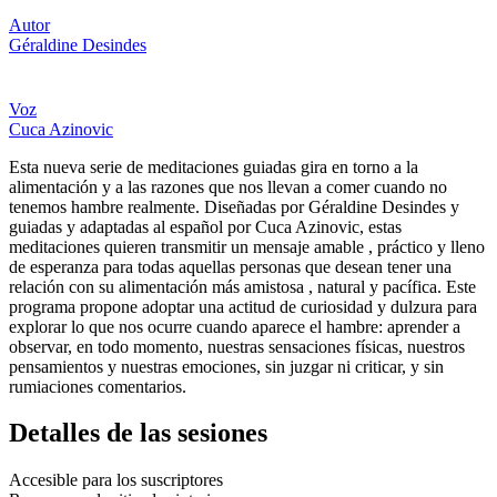
Autor
Géraldine Desindes
Voz
Cuca Azinovic
Esta nueva serie de meditaciones guiadas gira en torno a la
alimentación y a las razones que nos llevan a comer cuando no
tenemos hambre realmente. Diseñadas por Géraldine Desindes y
guiadas y adaptadas al español por Cuca Azinovic, estas
meditaciones quieren transmitir un mensaje amable , práctico y lleno
de esperanza para todas aquellas personas que desean tener una
relación con su alimentación más amistosa , natural y pacífica. Este
programa propone adoptar una actitud de curiosidad y dulzura para
explorar lo que nos ocurre cuando aparece el hambre: aprender a
observar, en todo momento, nuestras sensaciones físicas, nuestros
pensamientos y nuestras emociones, sin juzgar ni criticar, y sin
rumiaciones comentarios.
Detalles de las sesiones
Accesible para los suscriptores