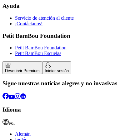
Ayuda
Servicio de atención al cliente
¡Contáctanos!
Petit BamBou Foundation
Petit BamBou Foundation
Petit BamBou Escuelas
Descubrir Premium
Iniciar sesión
Sigue nuestras noticias alegres y no invasivas
Idioma
es
Alemán
Inglés