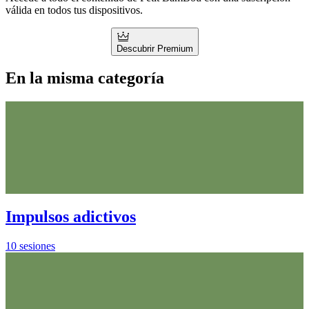
válida en todos tus dispositivos.
Descubrir Premium
En la misma categoría
Impulsos adictivos
10 sesiones