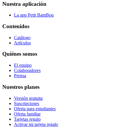
Nuestra aplicación
La app Petit BamBou
Contenidos
Catálogo
Artículos
Quiénes somos
El equipo
Colaboradores
Prensa
Nuestros planes
Versión gratuita
Suscripciones
Oferta para estudiantes
Oferta familiar
Tarjetas regalo
Activar mi tarjeta regalo