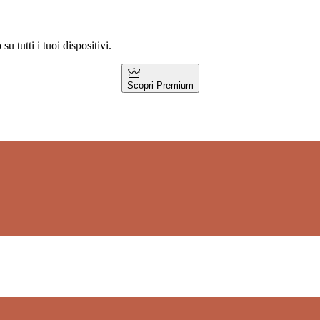
 tutti i tuoi dispositivi.
Scopri Premium