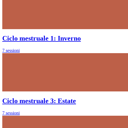
Ciclo mestruale 1: Inverno
7 sessioni
Ciclo mestruale 3: Estate
7 sessioni