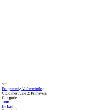
Programmi
>
Al femminile
>
Ciclo mestruale 2: Primavera
Categorie
Tutti
Le basi