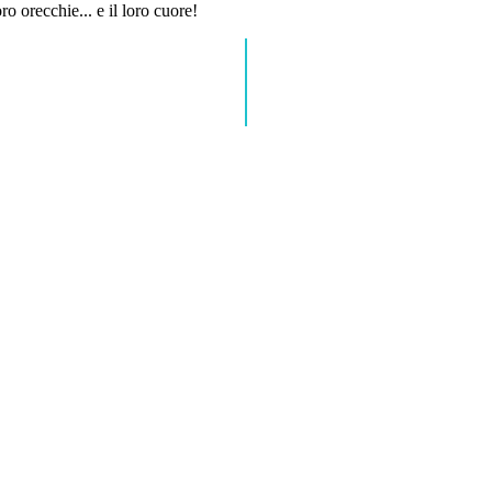
ro orecchie... e il loro cuore!