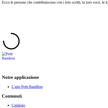
Ecco le persone che contribuiscono con i loro scritti, la loro voce, le lo
Notre applicazione
L'app Petit BamBou
Contenuti
Catalogo