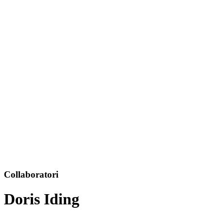
Collaboratori
Doris Iding