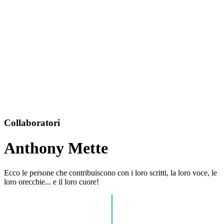
Collaboratori
Anthony Mette
Ecco le persone che contribuiscono con i loro scritti, la loro voce, le
loro orecchie... e il loro cuore!