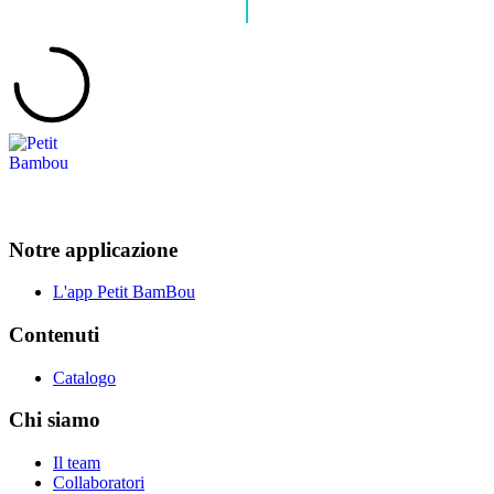
Notre applicazione
L'app Petit BamBou
Contenuti
Catalogo
Chi siamo
Il team
Collaboratori