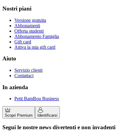
Nostri piani
Versione gratuita
Abbonamenti
Offerta studenti
Abbonamento Famiglia
Gift card
Attiva la mia gift card
Aiuto
Servizio clienti
Contattaci
In azienda
Petit BamBou Business
Scopri Premium
Identificarsi
Segui le nostre news divertenti e non invadenti