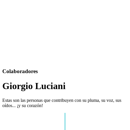
Colaboradores
Giorgio Luciani
Estas son las personas que contribuyen con su pluma, su voz, sus
oídos... ¡y su corazón!