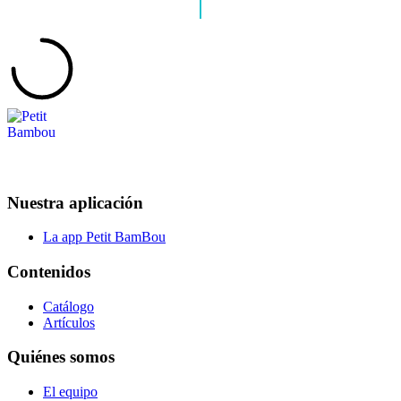
Nuestra aplicación
La app Petit BamBou
Contenidos
Catálogo
Artículos
Quiénes somos
El equipo