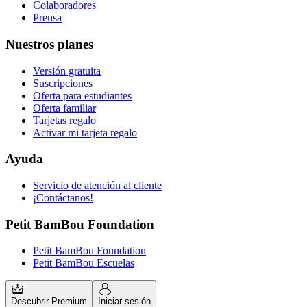
Colaboradores
Prensa
Nuestros planes
Versión gratuita
Suscripciones
Oferta para estudiantes
Oferta familiar
Tarjetas regalo
Activar mi tarjeta regalo
Ayuda
Servicio de atención al cliente
¡Contáctanos!
Petit BamBou Foundation
Petit BamBou Foundation
Petit BamBou Escuelas
Descubrir Premium
Iniciar sesión