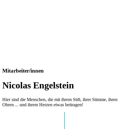
Mitarbeiter/innen
Nicolas Engelstein
Hier sind die Menschen, die mit ihrem Stift, ihrer Stimme, ihren
Ohren ... und ihrem Herzen etwas beitragen!