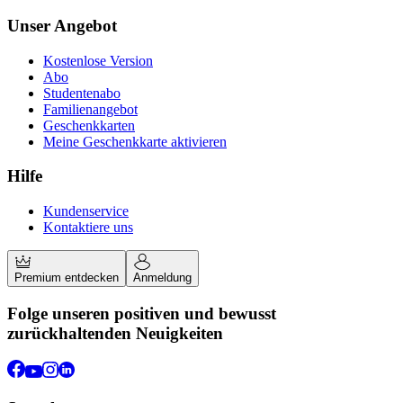
Unser Angebot
Kostenlose Version
Abo
Studentenabo
Familienangebot
Geschenkkarten
Meine Geschenkkarte aktivieren
Hilfe
Kundenservice
Kontaktiere uns
Premium entdecken
Anmeldung
Folge unseren positiven und bewusst
zurückhaltenden Neuigkeiten