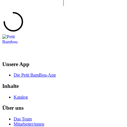
Unsere App
Die Petit BamBou-App
Inhalte
Katalog
Über uns
Das Team
Mitarbeiter/innen