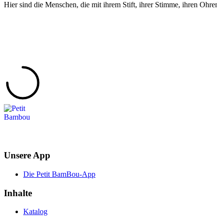
Hier sind die Menschen, die mit ihrem Stift, ihrer Stimme, ihren Ohre
Unsere App
Die Petit BamBou-App
Inhalte
Katalog