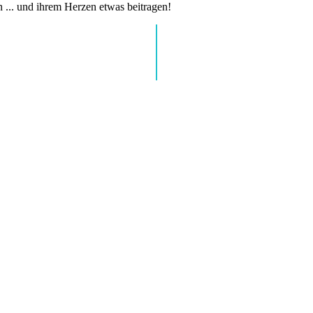
n ... und ihrem Herzen etwas beitragen!