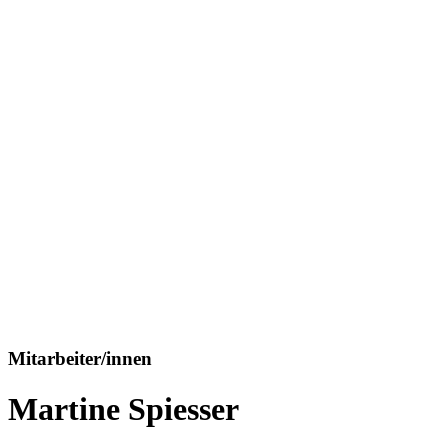
Mitarbeiter/innen
Martine Spiesser