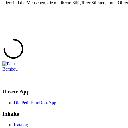
Hier sind die Menschen, die mit ihrem Stift, ihrer Stimme, ihren Ohre
Unsere App
Die Petit BamBou-App
Inhalte
Katalog