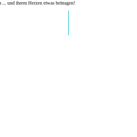
n ... und ihrem Herzen etwas beitragen!