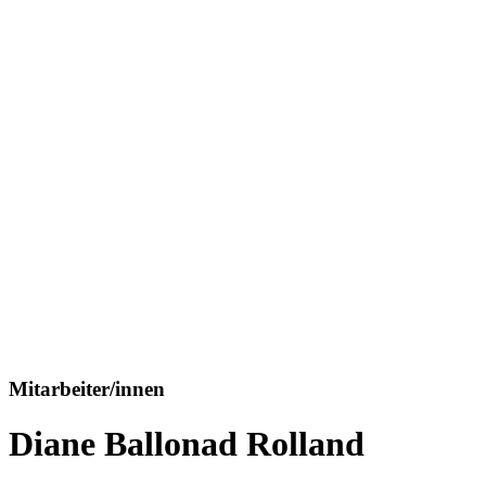
Mitarbeiter/innen
Diane Ballonad Rolland