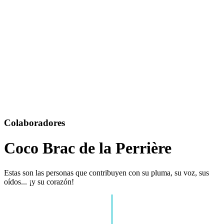
Colaboradores
Coco Brac de la Perrière
Estas son las personas que contribuyen con su pluma, su voz, sus
oídos... ¡y su corazón!