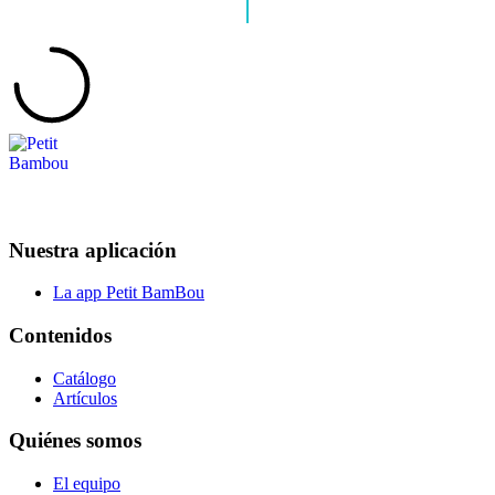
Nuestra aplicación
La app Petit BamBou
Contenidos
Catálogo
Artículos
Quiénes somos
El equipo