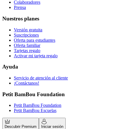
Colaboradores
Prensa
Nuestros planes
Versión gratuita
Suscripciones
Oferta para estudiantes
Oferta familiar
Tarjetas regalo
Activar mi tarjeta regalo
Ayuda
Servicio de atención al cliente
¡Contáctanos!
Petit BamBou Foundation
Petit BamBou Foundation
Petit BamBou Escuelas
Descubrir Premium
Iniciar sesión