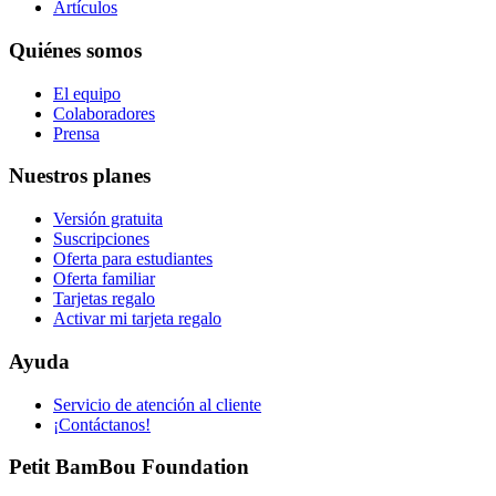
Artículos
Quiénes somos
El equipo
Colaboradores
Prensa
Nuestros planes
Versión gratuita
Suscripciones
Oferta para estudiantes
Oferta familiar
Tarjetas regalo
Activar mi tarjeta regalo
Ayuda
Servicio de atención al cliente
¡Contáctanos!
Petit BamBou Foundation