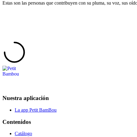
Estas son las personas que contribuyen con su pluma, su voz, sus oído
Nuestra aplicación
La app Petit BamBou
Contenidos
Catálogo