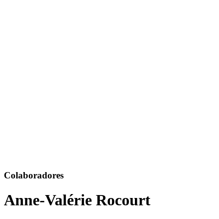
Colaboradores
Anne-Valérie Rocourt