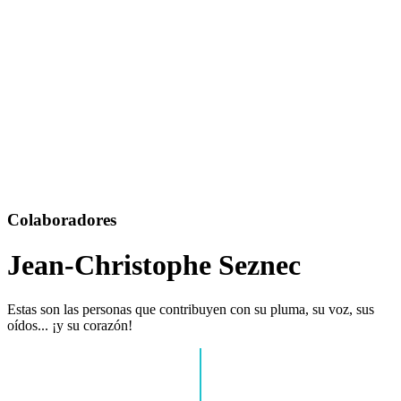
Colaboradores
Jean-Christophe Seznec
Estas son las personas que contribuyen con su pluma, su voz, sus
oídos... ¡y su corazón!