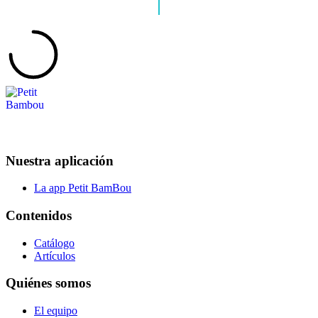
Nuestra aplicación
La app Petit BamBou
Contenidos
Catálogo
Artículos
Quiénes somos
El equipo