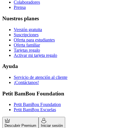
Colaboradores
Prensa
Nuestros planes
Versión gratuita
Suscripciones
Oferta para estudiantes
Oferta familiar
Tarjetas regalo
Activar mi tarjeta regalo
Ayuda
Servicio de atención al cliente
¡Contáctanos!
Petit BamBou Foundation
Petit BamBou Foundation
Petit BamBou Escuelas
Descubrir Premium
Iniciar sesión